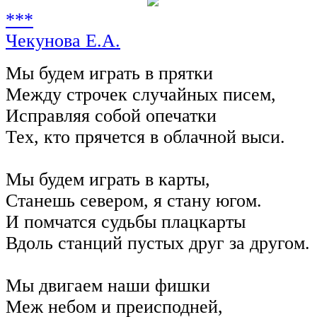
***
Чекунова Е.А.
Мы будем играть в прятки
Между строчек случайных писем,
Исправляя собой опечатки
Тех, кто прячется в облачной выси.
Мы будем играть в карты,
Станешь севером, я стану югом.
И помчатся судьбы плацкарты
Вдоль станций пустых друг за другом.
Мы двигаем наши фишки
Меж небом и преисподней,