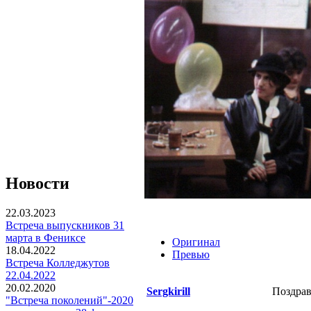
Новости
22.03.2023
Встреча выпускников 31
марта в Фениксе
Оригинал
18.04.2022
Превью
Встреча Колледжутов
22.04.2022
20.02.2020
Sergkirill
Поздрав
"Встреча поколений"-2020