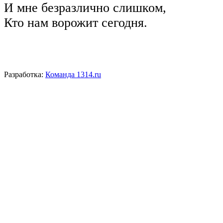
И мне безразлично слишком,
Кто нам ворожит сегодня.
Разработка:
Команда 1314.ru