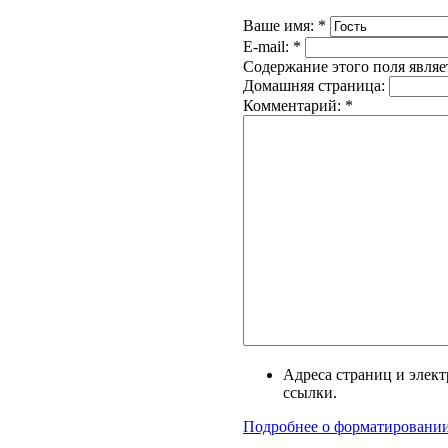
Ваше имя:
*
E-mail:
*
Содержание этого поля являе
Домашняя страница:
Комментарий:
*
Адреса страниц и элек
ссылки.
Подробнее о форматировани