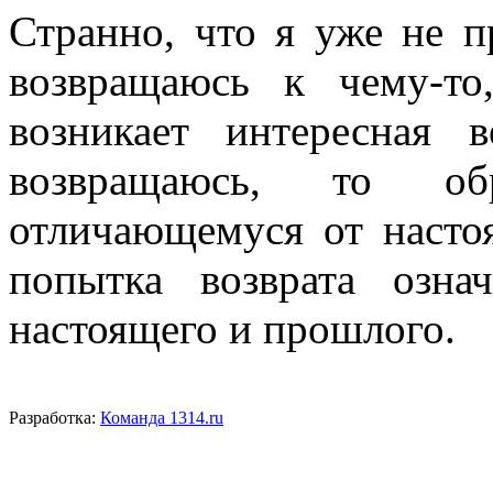
Странно, что я уже не п
возвращаюсь к чему-т
возникает интересная 
возвращаюсь, то об
отличающемуся от настоя
попытка возврата озна
настоящего и прошлого.
Разработка:
Команда 1314.ru