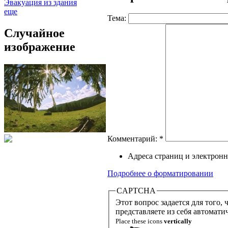
Эвакуация из здания
еще
Тема:
Случайное
изображение
Комментарий:
*
Адреса страниц и электронн
Подробнее о форматировании
CAPTCHA
Этот вопрос задается для того, чтобы 
представляете из себя автомати
Place these icons
vertically