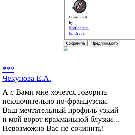
Human test
by
NotCaptcha
for Drupal
***
Чекунова Е.А.
А с Вами мне хочется говорить
исключительно по-французски.
Ваш мечтательный профиль узкий
и мой ворот крахмальной блузки...
Невозможно Вас не сочинить!