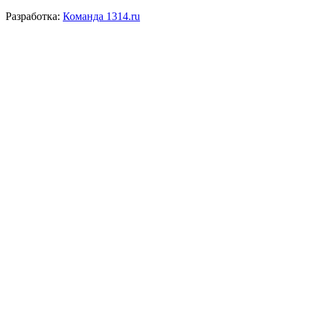
Разработка:
Команда 1314.ru